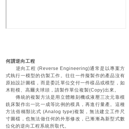
何謂逆向工程
逆向工程 (Reverse Engineering)通常是以專案方
式執行一模型的仿製工作。往往一件擬製作的產品沒有
原始設計圖檔，而是委託單位交付一件樣品或模型，如
木鞋模、高爾夫球頭，請製作單位複製(Copy)出來。
傳統的複製方法是用立體雕刻機或液壓三次元靠模
銑床製作出一比一成等比例的模具，再進行量產。這種
方法俗稱類比式 (Analog type)複製，無法建立工件尺
寸圖檔，也無法做任何的外形修改，已漸漸為新型式數
位化的逆向工程系統所取代。